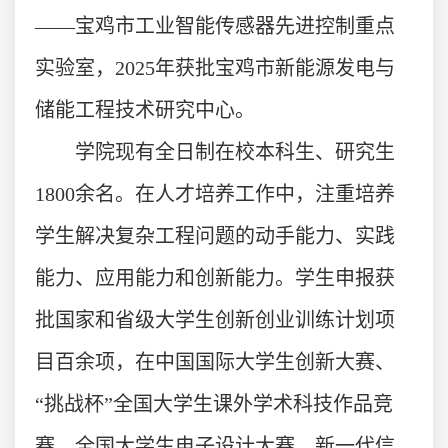
——宝鸡市工业智能传感器先进控制重点
实验室，
2025年获批宝鸡市新能源发电与
储能工程技术研究中心。
学院现有全日制在校本科生、研究生
18
0
0
余名。在人才培养工作中，注重培养
学生解决复杂工程问题的动手能力、实践
能力、应用能力和创新能力。学生申报获
批国家和省级大学生创新创业训练计划项
目百余项
，在中国国际大学生创新大赛、
“挑战杯”全国大学生课外学术科技作品竞
赛、全国大学生电子设计大赛、新一代信