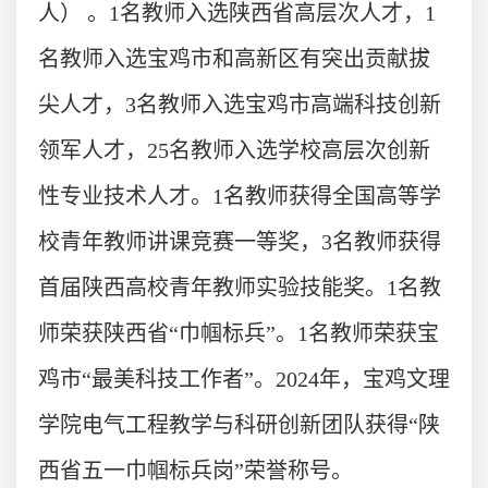
人） 。1名教师入选陕西省高层次人才，1
名教师入选宝鸡市和高新区有突出贡献拔
尖人才，
3
名教师入选宝鸡市高端科技创新
领军人才，25名教师入选学校高层次创新
性专业技术人才。1名教师获得全国高等学
校青年教师讲课竞赛一等奖，3名教师获得
首届陕西高校青年教师实验技能奖。1名教
师荣获陕西省“巾帼标兵”。1名教师荣获宝
鸡市“最美科技工作者”。
2024年，宝鸡文理
学院电气工程教学与科研创新团队获得“陕
西省五一巾帼标兵岗”荣誉称号。