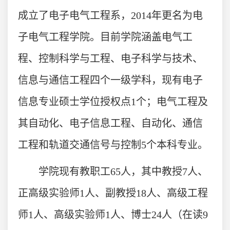
成立了电子电气工程系，2014年更名为电
子电气工程学院。目前学院涵盖电气工
程、控制科学与工程、电子科学与技术、
信息与通信工程四个一级学科，现有电子
信息专业硕士学位授权点1个；电气工程及
其自动化、电子信息工程、自动化、通信
工程和轨道交通信号与控制5个本科专业。
学院现有教职工65
人，其中教授7人、
正高级实验师1人、副教授18人、高级工程
师1人、高级实验师1人、博士24人（在读9