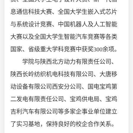
息通信科技大赛、全国大学生嵌入式芯片
与系统设计竞赛、中国机器人及人工智能
大赛以及全国大学生智能汽车竞赛等各类
国家、省级重大学科竞赛中获奖300余项。
学院与陕西北方动力有限责任公司、
陕西长岭纺织机电科技有限公司、大唐移
动设备有限公司西安分公司、国电宝鸡第
二发电有限责任公司、宝鸡供电局、宝鸡
吉利汽车有限公司等多家企事业单位建立
了实习基地，保持良好的校企合作关系。